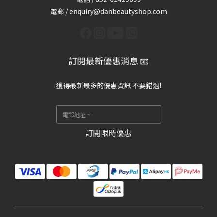
電郵 / enquiry@danbeautyshop.com
訂閱最新優惠消息 📧
獲得最新最多的優惠資訊 不要錯過!
訂閱限時優惠