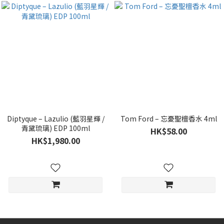
Diptyque – Lazulio (藍羽星輝 /
Tom Ford – 忘憂聖檀香水 4ml
青黛琉璃) EDP 100ml
HK$58.00
HK$1,980.00