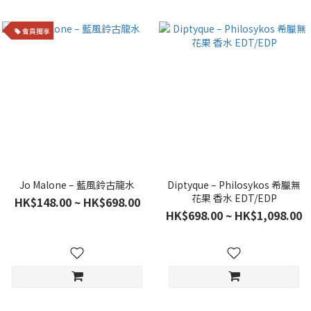
會員獨享
Jo Malone – 藍風鈴古龍水
Diptyque – Philosykos 希臘無
花果 香水 EDT/EDP
HK$148.00 ~ HK$698.00
HK$698.00 ~ HK$1,098.00