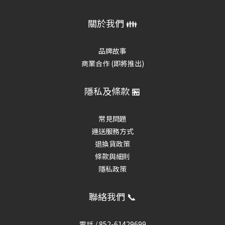
關於我們 👪
品牌故事
商業合作 (即將推出)
隱私及條款 🏪
常見問題
運送服務方式
退換貨政策
條款與細則
隱私政策
聯絡我們 📞
電話 /
852-61429699