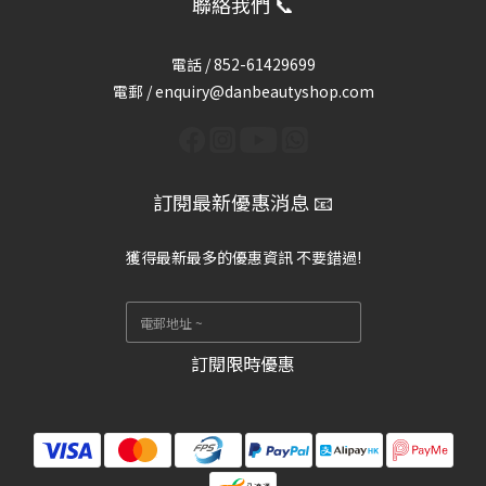
聯絡我們 📞
電話 /
852-61429699
電郵 / enquiry@danbeautyshop.com
訂閱最新優惠消息 📧
獲得最新最多的優惠資訊 不要錯過!
訂閱限時優惠