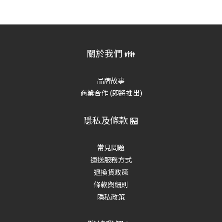
關於我們 👪
品牌故事
商業合作 (即將推出)
隱私及條款 🏪
常見問題
運送服務方式
退換貨政策
條款與細則
隱私政策