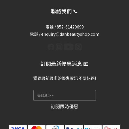
聯絡我們 📞
電話 /
852-61429699
電郵 / enquiry@danbeautyshop.com
訂閱最新優惠消息 📧
獲得最新最多的優惠資訊 不要錯過!
訂閱限時優惠