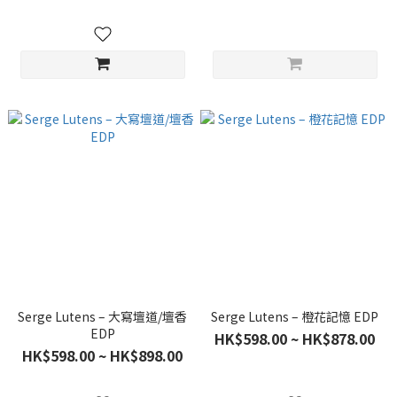
Serge Lutens – 大寫壇道/壇香
Serge Lutens – 橙花記憶 EDP
EDP
HK$598.00 ~ HK$878.00
HK$598.00 ~ HK$898.00