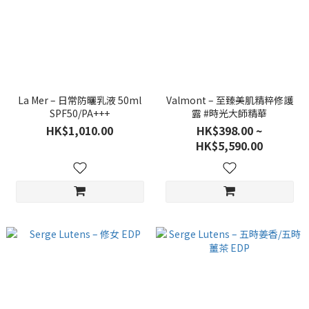
La Mer – 日常防曬乳液 50ml
Valmont – 至臻美肌精粹修護
SPF50/PA+++
露 #時光大師精華
HK$1,010.00
HK$398.00 ~
HK$5,590.00