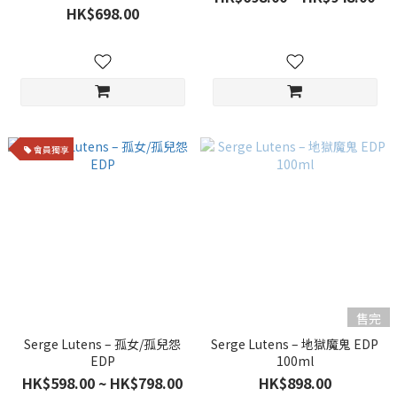
HK$698.00
會員獨享
售完
Serge Lutens – 孤女/孤兒怨
Serge Lutens – 地獄魔鬼 EDP
EDP
100ml
HK$598.00 ~ HK$798.00
HK$898.00