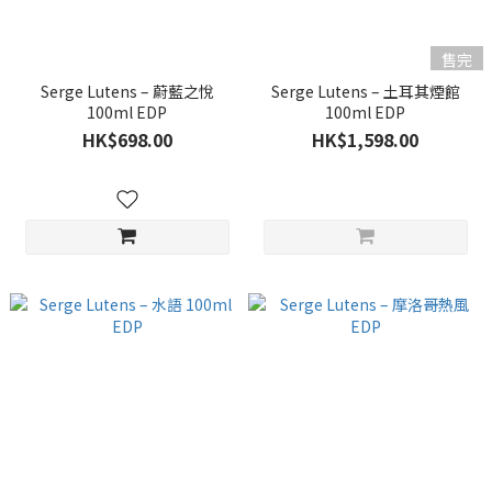
售完
Serge Lutens – 蔚藍之悅
Serge Lutens – 土耳其煙館
100ml EDP
100ml EDP
HK$698.00
HK$1,598.00