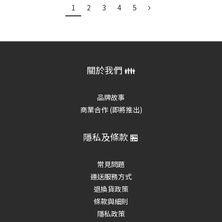
1
2
3
4
5
關於我們 👪
品牌故事
商業合作 (即將推出)
隱私及條款 🏪
常見問題
運送服務方式
退換貨政策
條款與細則
隱私政策