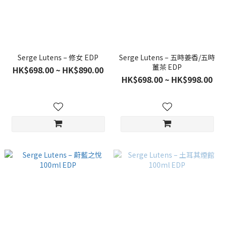
Serge Lutens – 修女 EDP
Serge Lutens – 五時姜香/五時
薑茶 EDP
HK$698.00 ~ HK$890.00
HK$698.00 ~ HK$998.00