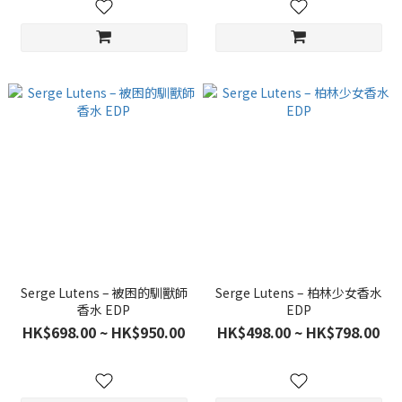
Serge Lutens – 被困的馴獸師
Serge Lutens – 柏林少女香水
香水 EDP
EDP
HK$698.00 ~ HK$950.00
HK$498.00 ~ HK$798.00