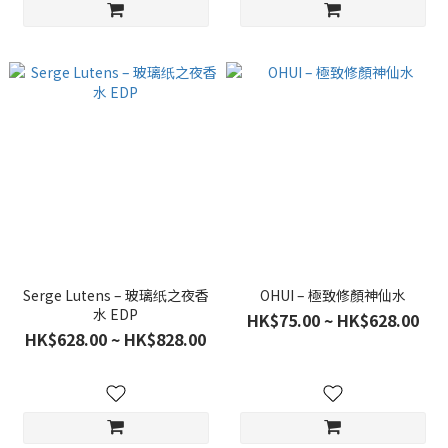
Serge Lutens – 玻璃纸之夜香
OHUI – 極致修顏神仙水
水 EDP
HK$75.00 ~ HK$628.00
HK$628.00 ~ HK$828.00