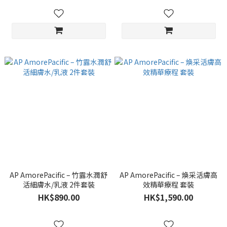
AP AmorePacific – 竹露水潤舒
AP AmorePacific – 煥采活膚高
活細膚水/乳液 2件套裝
效精華療程 套裝
HK$890.00
HK$1,590.00