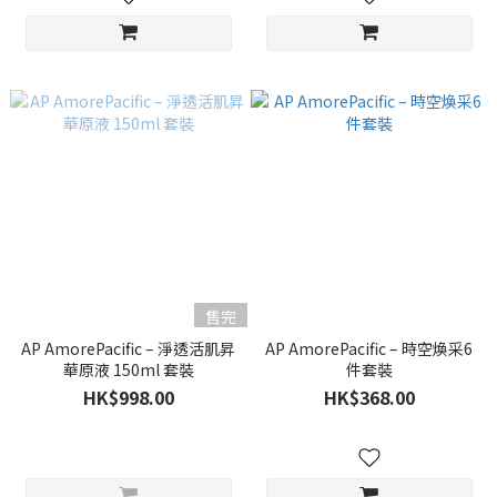
售完
AP AmorePacific – 淨透活肌昇
AP AmorePacific – 時空煥采6
華原液 150ml 套裝
件套裝
HK$998.00
HK$368.00