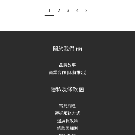
1
2
3
4
關於我們 👪
品牌故事
商業合作 (即將推出)
隱私及條款 🏪
常見問題
運送服務方式
退換貨政策
條款與細則