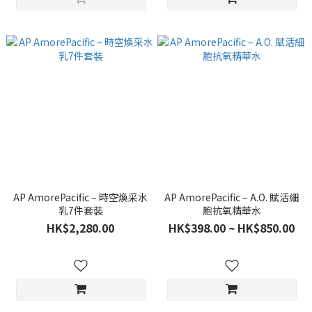
AP AmorePacific – 時空煥采水
AP AmorePacific – A.O. 賦活細
乳7件套裝
胞抗氧精華水
HK$2,280.00
HK$398.00 ~ HK$850.00