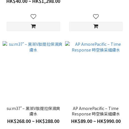
HK$40.00 ~ HK$1,298.00
su:m37˚ – 黑茶V肽提拉保濕爽
AP AmorePacific – Time
膚水
Response 時空煥采細膚水
HK$268.00 ~ HK$288.00
HK$89.00 ~ HK$990.00