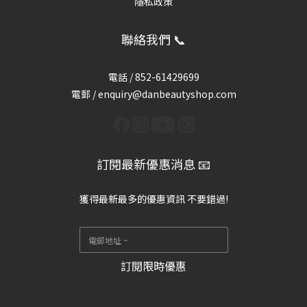
隱私政策
聯絡我們 📞
電話 /
852-61429699
電郵 / enquiry@danbeautyshop.com
訂閱最新優惠消息 📧
獲得最新最多的優惠資訊 不要錯過!
訂閱限時優惠