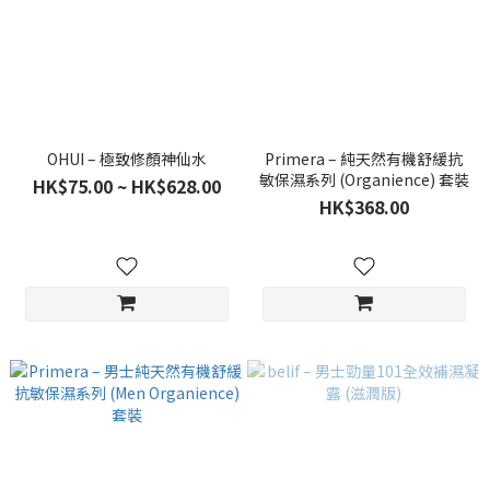
OHUI – 極致修顏神仙水
Primera – 純天然有機舒緩抗
敏保濕系列 (Organience) 套裝
HK$75.00 ~ HK$628.00
HK$368.00