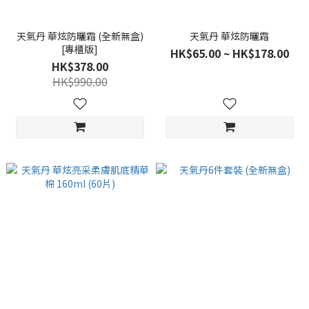
天氣丹 華炫防曬霜 (全新無盒)
天氣丹 華炫防曬霜
[專櫃版]
HK$65.00 ~ HK$178.00
HK$378.00
HK$990.00