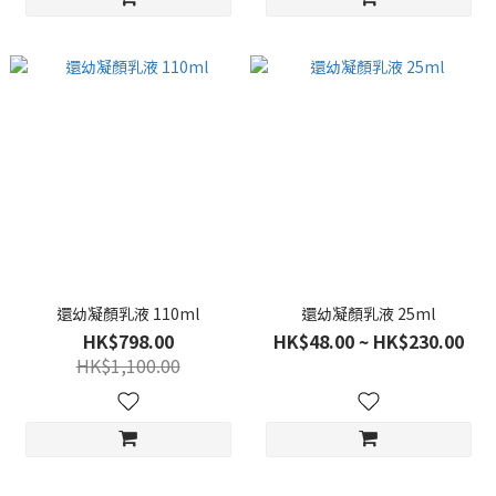
還幼凝顏乳液 110ml
還幼凝顏乳液 25ml
HK$798.00
HK$48.00 ~ HK$230.00
HK$1,100.00