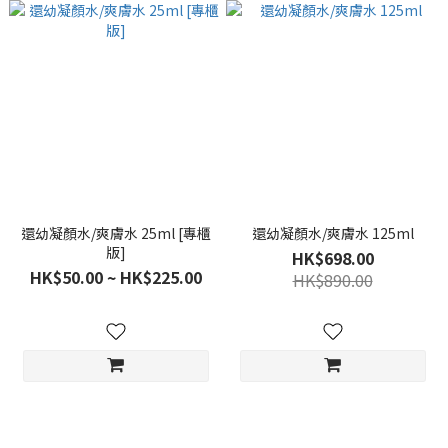
還幼凝顏水/爽膚水 25ml [專櫃
還幼凝顏水/爽膚水 125ml
版]
HK$698.00
HK$50.00 ~ HK$225.00
HK$890.00