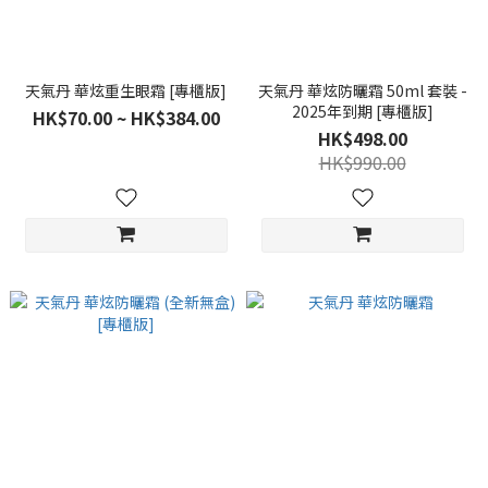
天氣丹 華炫重生眼霜 [專櫃版]
天氣丹 華炫防曬霜 50ml 套裝 -
2025年到期 [專櫃版]
HK$70.00 ~ HK$384.00
HK$498.00
HK$990.00