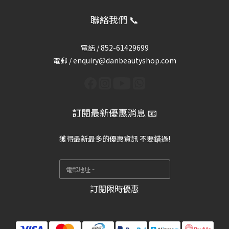
聯絡我們 📞
電話 /
852-61429699
電郵 / enquiry@danbeautyshop.com
訂閱最新優惠消息 📧
獲得最新最多的優惠資訊 不要錯過!
訂閱限時優惠