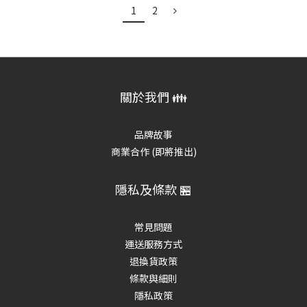
1
2
關於我們 👪
品牌故事
商業合作 (即將推出)
隱私及條款 🏪
常見問題
運送服務方式
退換貨政策
條款與細則
隱私政策