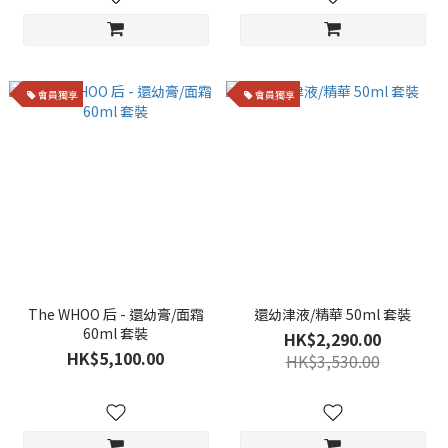
會員獨享
會員獨享
The WHOO 后 - 還幼膏/面霜
還幼津液/精華 50ml 套裝
60ml 套裝
HK$2,290.00
HK$5,100.00
HK$3,530.00