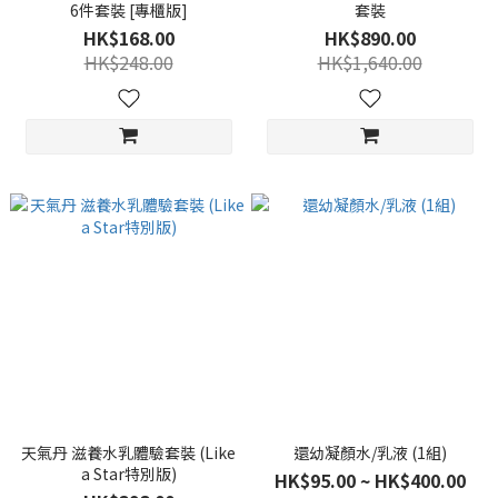
6件套裝 [專櫃版]
套裝
HK$168.00
HK$890.00
HK$248.00
HK$1,640.00
天氣丹 滋養水乳體驗套裝 (Like
還幼凝顏水/乳液 (1組)
a Star特別版)
HK$95.00 ~ HK$400.00