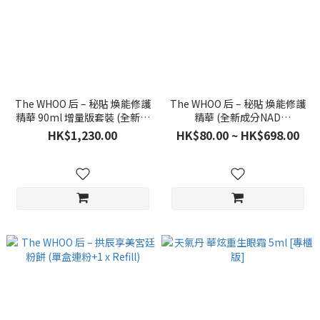
The WHOO 后 – 秘貼 煥能修護
The WHOO 后 – 秘貼 煥能修護
精華 90ml 增量版套裝 (全新成
精華 (全新成分NAD
分NAD Power24™)
Power24™)
HK$1,230.00
HK$80.00 ~ HK$698.00