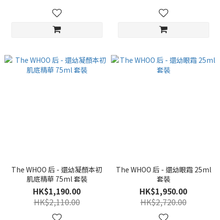
The WHOO 后 - 還幼凝顏本初
The WHOO 后 - 還幼眼霜 25ml
肌底精華 75ml 套裝
套裝
HK$1,190.00
HK$1,950.00
HK$2,110.00
HK$2,720.00