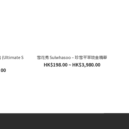
Ultimate S
雪花秀 Sulwhasoo – 珍雪芊萃琉金精華
HK$198.00 ~ HK$3,980.00
.00