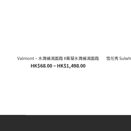
Valmont – 水潤補濕面霜 #菁凝水潤補濕面霜
雪花秀 Sulw
HK$68.00 ~ HK$1,498.00