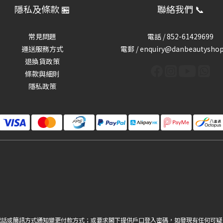
隱私及條款 🏪
聯絡我們 📞
常見問題
電話 /
852-61429699
運送服務方式
電郵 / enquiry@danbeautysho
退換貨政策
條款與細則
隱私政策
電話或簡訊方式通知變更付款方式；或要求閣下提供戶口登入密碼，如發現有任何可疑