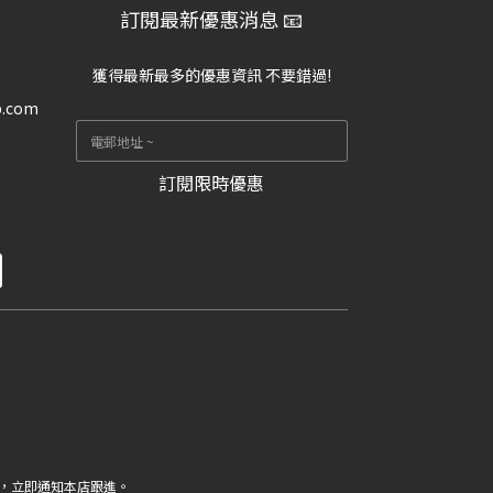
訂閱最新優惠消息 📧
獲得最新最多的優惠資訊 不要錯過!
p.com
訂閱限時優惠
，立即通知本店跟進。