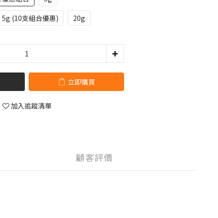
5g (10支組合優惠)
20g
立即購買
加入追蹤清單
顧客評價