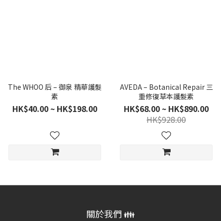
The WHOO 后 – 御泉 精華護髮
AVEDA – Botanical Repair 三
素
重修復草本護髮素
HK$40.00 ~ HK$198.00
HK$68.00 ~ HK$890.00
HK$928.00
關於我們 👪