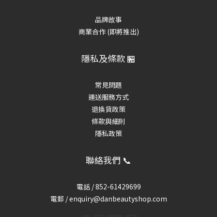
品牌故事
商業合作 (即將推出)
隱私及條款 🏪
常見問題
運送服務方式
退換貨政策
條款與細則
隱私政策
聯絡我們 📞
電話 /
852-61429699
電郵 / enquiry@danbeautyshop.com