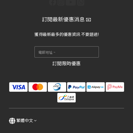
訂閱最新優惠消息 📧
獲得最新最多的優惠資訊 不要錯過!
訂閱限時優惠
繁體中文