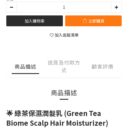
加入購物車
立即購買
加入追蹤清單
送貨及付款方
商品描述
顧客評價
式
商品描述
🌟 綠茶保濕潤髮乳 (Green Tea
Biome Scalp Hair Moisturizer)