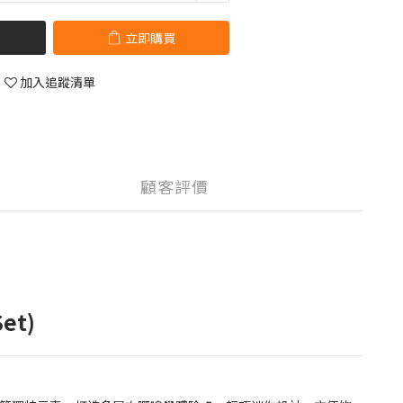
立即購買
加入追蹤清單
顧客評價
et)