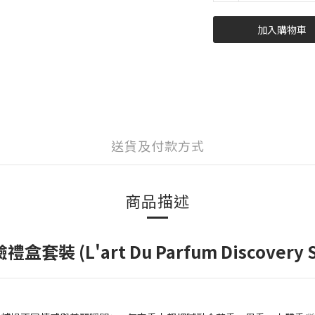
加入購物車
送貨及付款方式
商品描述
盒套裝 (L'art Du Parfum Discovery S