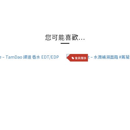
您可能喜歡...
會員獨享