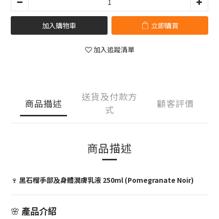
加入購物車
立即購買
加入追蹤清單
送貨及付款方
商品描述
顧客評價
式
商品描述
🍷
黑石榴手部及身體潤膚乳液 250ml (Pomegranate Noir)
🌸
產品介紹