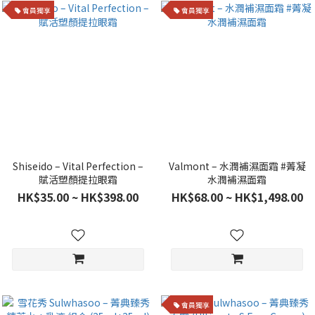
會員獨享
會員獨享
Shiseido – Vital Perfection –
Valmont – 水潤補濕面霜 #菁凝
賦活塑顏提拉眼霜
水潤補濕面霜
HK$35.00 ~ HK$398.00
HK$68.00 ~ HK$1,498.00
會員獨享