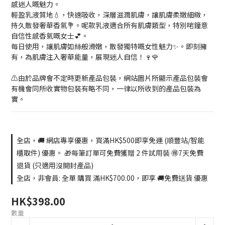
感迷人嘅魅力。
輕盈乳液質地💧，快速吸收，深層滋潤肌膚，讓肌膚柔嫩細緻，
持久散發奢華香氣💐。呢款乳液適合所有肌膚類型，特別啱鐘意
自信性感香氣嘅女士💕。
每日使用，讓肌膚如絲般滑嫩，散發獨特嘅女性魅力✨。即刻擁
有，為肌膚注入奢華能量，展現迷人自信！🍷🌹
⚠️由於品牌會不定時更新產品包裝，網站圖片所顯示產品包裝會
有機會同所收實物包裝有略不同，一律以所收到的產品包裝為
實。
全店，🚚 網店專享優惠，買滿HK$500即享免運 (順豐站/智能
櫃取件) 優惠。 🎁每筆訂單可免費獲贈 2 件試用裝 🉐7天免費
退貨 (只適用沒開封產品)
全店，非會員: 全單 購買 滿HK$700.00，即享 🚚免費送貨 優惠
HK$398.00
數量