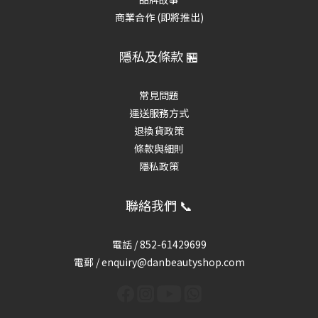
商業合作 (即將推出)
隱私及條款 🏪
常見問題
運送服務方式
退換貨政策
條款與細則
隱私政策
聯絡我們 📞
電話 /
852-61429699
電郵 / enquiry@danbeautyshop.com