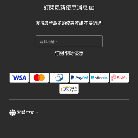
訂閱最新優惠消息 📧
獲得最新最多的優惠資訊 不要錯過!
訂閱限時優惠
繁體中文