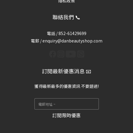
隱私政策
聯絡我們 📞
電話 /
852-61429699
電郵 / enquiry@danbeautyshop.com
訂閱最新優惠消息 📧
獲得最新最多的優惠資訊 不要錯過!
訂閱限時優惠