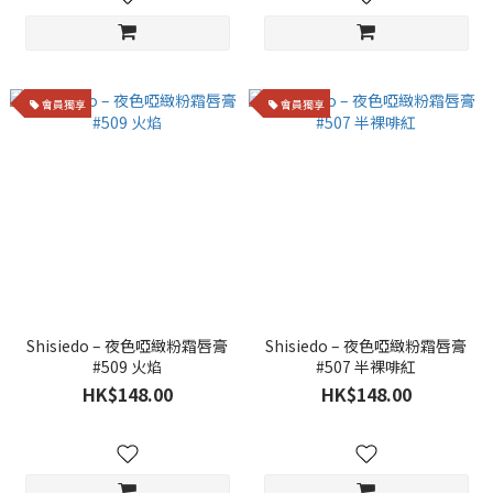
會員獨享
會員獨享
Shisiedo – 夜色啞緻粉霜唇膏
Shisiedo – 夜色啞緻粉霜唇膏
#509 火焰
#507 半裸啡紅
HK$148.00
HK$148.00