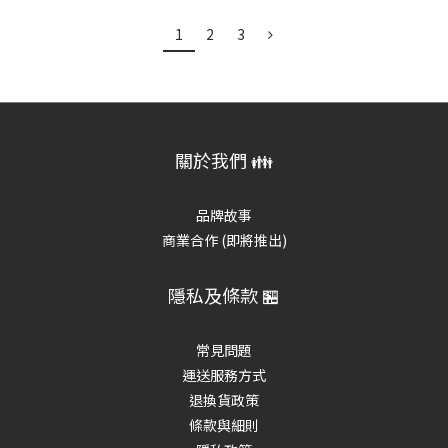
1
2
3
關於我們 👪
品牌故事
商業合作 (即將推出)
隱私及條款 🏪
常見問題
運送服務方式
退換貨政策
條款與細則