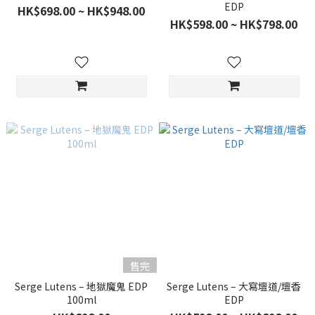
EDP
HK$698.00 ~ HK$948.00
HK$598.00 ~ HK$798.00
售完
Serge Lutens – 地獄魔鬼 EDP
Serge Lutens – 大寫壇道/壇香
100ml
EDP