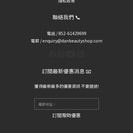
隱私政策
聯絡我們 📞
電話 /
852-61429699
電郵 / enquiry@danbeautyshop.com
訂閱最新優惠消息 📧
獲得最新最多的優惠資訊 不要錯過!
訂閱限時優惠