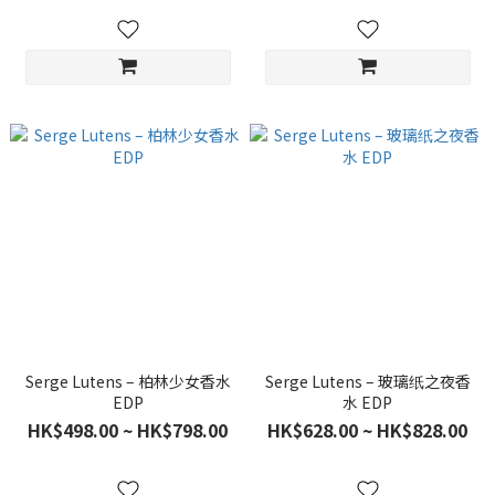
Serge Lutens – 柏林少女香水
Serge Lutens – 玻璃纸之夜香
EDP
水 EDP
HK$498.00 ~ HK$798.00
HK$628.00 ~ HK$828.00