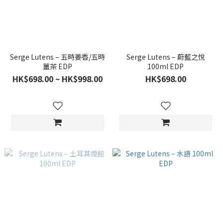
Serge Lutens – 五時姜香/五時
Serge Lutens – 蔚藍之悅
薑茶 EDP
100ml EDP
HK$698.00 ~ HK$998.00
HK$698.00