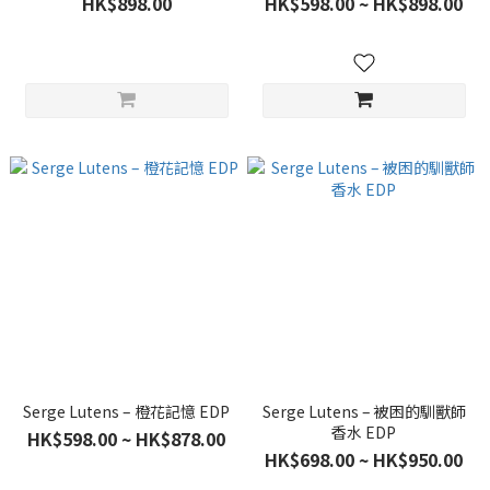
HK$898.00
HK$598.00 ~ HK$898.00
Serge Lutens – 橙花記憶 EDP
Serge Lutens – 被困的馴獸師
香水 EDP
HK$598.00 ~ HK$878.00
HK$698.00 ~ HK$950.00