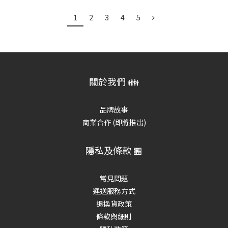
1
2
3
4
5
關於我們 👪
品牌故事
商業合作 (即將推出)
隱私及條款 🏪
常見問題
運送服務方式
退換貨政策
條款與細則