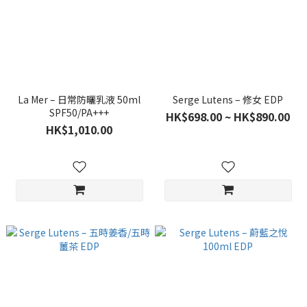
La Mer – 日常防曬乳液 50ml
Serge Lutens – 修女 EDP
SPF50/PA+++
HK$698.00 ~ HK$890.00
HK$1,010.00