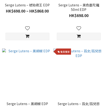
Serge Lutens – 琥珀君王 EDP
Serge Lutens – 黑色曼陀羅
50ml EDP
HK$698.00 ~ HK$868.00
HK$698.00
會員獨享
Serge Lutens – 黑胡椒 EDP
Serge Lutens – 孤女/孤兒怨