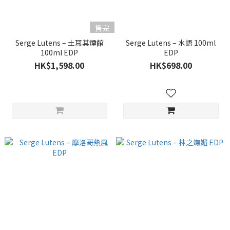
售完
Serge Lutens – 土耳其煙館
Serge Lutens – 水語 100ml
100ml EDP
EDP
HK$1,598.00
HK$698.00