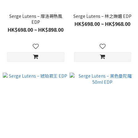
Serge Lutens – 摩洛哥熱風
Serge Lutens – 林之嫵媚 EDP
EDP
HK$698.00 ~ HK$968.00
HK$698.00 ~ HK$898.00