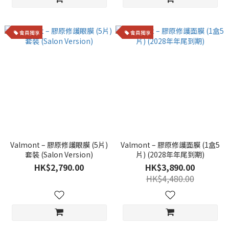
會員獨享
會員獨享
Valmont – 膠原修護眼膜 (5片)
Valmont – 膠原修護面膜 (1盒5
套裝 (Salon Version)
片) (2028年年尾到期)
HK$2,790.00
HK$3,890.00
HK$4,480.00