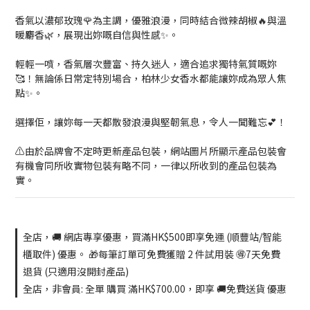
香氣以濃郁玫瑰🌹為主調，優雅浪漫，同時結合微辣胡椒🔥與溫
暖麝香🌿，展現出妳嘅自信與性感✨。
輕輕一噴，香氣層次豐富、持久迷人，適合追求獨特氣質嘅妳
🥰！無論係日常定特別場合，柏林少女香水都能讓妳成為眾人焦
點✨。
選擇佢，讓妳每一天都散發浪漫與堅韌氣息，令人一聞難忘💕！
⚠️由於品牌會不定時更新產品包裝，網站圖片所顯示產品包裝會
有機會同所收實物包裝有略不同，一律以所收到的產品包裝為
實。
全店，🚚 網店專享優惠，買滿HK$500即享免運 (順豐站/智能
櫃取件) 優惠。 🎁每筆訂單可免費獲贈 2 件試用裝 🉐7天免費
退貨 (只適用沒開封產品)
全店，非會員: 全單 購買 滿HK$700.00，即享 🚚免費送貨 優惠