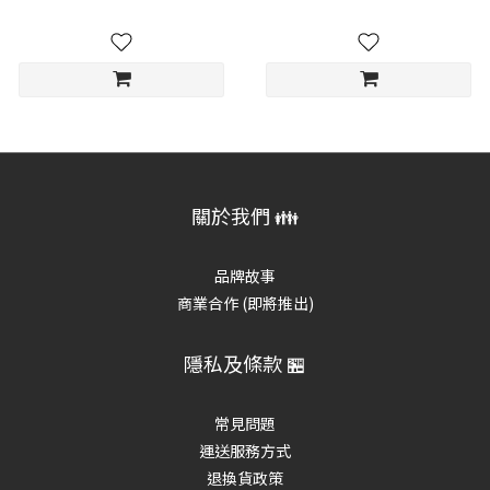
關於我們 👪
品牌故事
商業合作 (即將推出)
隱私及條款 🏪
常見問題
運送服務方式
退換貨政策