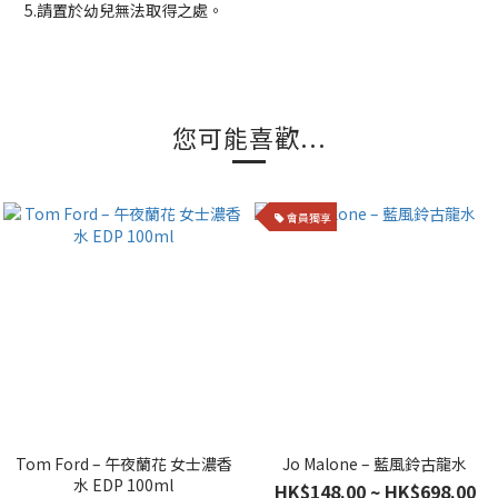
5.請置於幼兒無法取得之處。
您可能喜歡...
會員獨享
Tom Ford – 午夜蘭花 女士濃香
Jo Malone – 藍風鈴古龍水
水 EDP 100ml
HK$148.00 ~ HK$698.00