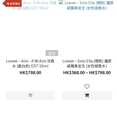
會員獨享
售完
Loewe – Aire - A Mi Aire 淡香
Loewe – Solo Ella (橙色) 羅意
水 (蒼白色) EDT 50ml
威獨奏宣言 (女性版香水)
HK$798.00
HK$568.00 ~ HK$798.00