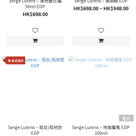
Serge Lutens – 黑色曼陀羅
Serge Lutens – 黑胡椒 EDP
50ml EDP
HK$698.00 ~ HK$948.00
HK$698.00
會員獨享
售完
Serge Lutens – 孤女/孤兒怨
Serge Lutens – 地獄魔鬼 EDP
EDP
100ml