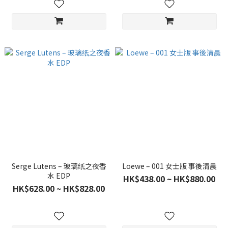
Serge Lutens – 玻璃纸之夜香
Loewe – 001 女士版 事後清晨
水 EDP
HK$438.00 ~ HK$880.00
HK$628.00 ~ HK$828.00