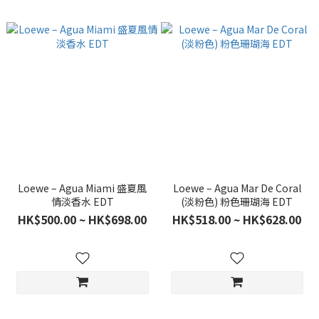
Loewe – Agua Miami 盛夏風
Loewe – Agua Mar De Coral
情淡香水 EDT
(淡粉色) 粉色珊瑚海 EDT
HK$500.00 ~ HK$698.00
HK$518.00 ~ HK$628.00