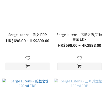
Serge Lutens – 修女 EDP
Serge Lutens – 五時姜香/五時
薑茶 EDP
HK$698.00 ~ HK$890.00
HK$698.00 ~ HK$998.00