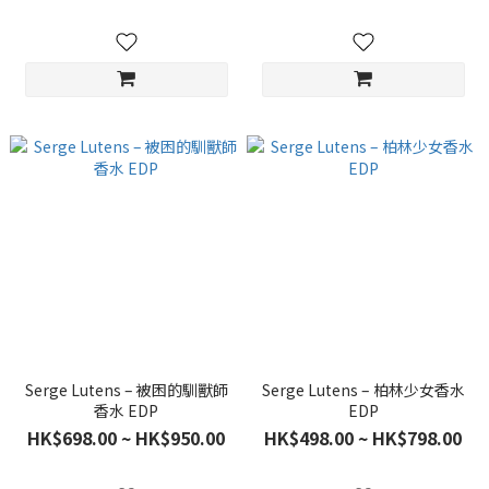
Serge Lutens – 被困的馴獸師
Serge Lutens – 柏林少女香水
香水 EDP
EDP
HK$698.00 ~ HK$950.00
HK$498.00 ~ HK$798.00