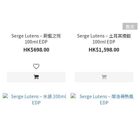
售完
Serge Lutens – 蔚藍之悅
Serge Lutens – 土耳其煙館
100ml EDP
100ml EDP
HK$698.00
HK$1,598.00