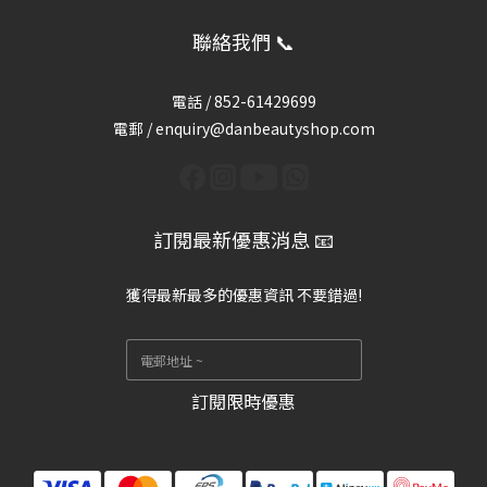
聯絡我們 📞
電話 /
852-61429699
電郵 / enquiry@danbeautyshop.com
訂閱最新優惠消息 📧
獲得最新最多的優惠資訊 不要錯過!
訂閱限時優惠