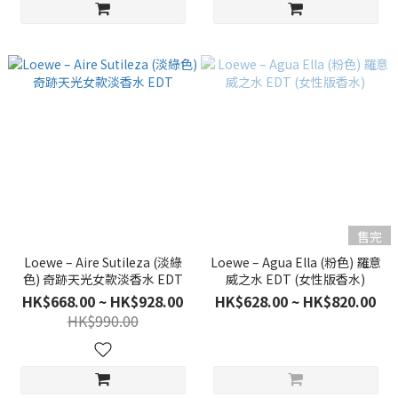
售完
Loewe – Aire Sutileza (淡綠
Loewe – Agua Ella (粉色) 羅意
色) 奇跡天光女款淡香水 EDT
威之水 EDT (女性版香水)
HK$668.00 ~ HK$928.00
HK$628.00 ~ HK$820.00
HK$990.00