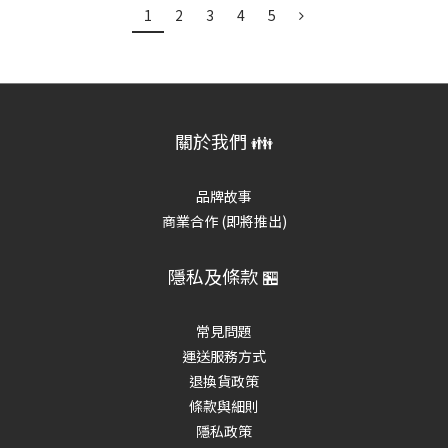
1
2
3
4
5
關於我們 👪
品牌故事
商業合作 (即將推出)
隱私及條款 🏪
常見問題
運送服務方式
退換貨政策
條款與細則
隱私政策