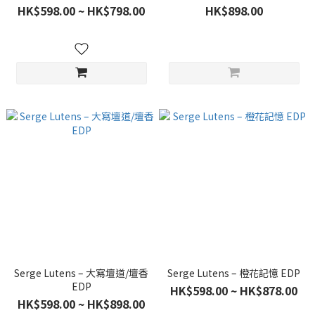
HK$598.00 ~ HK$798.00
HK$898.00
Serge Lutens – 大寫壇道/壇香
Serge Lutens – 橙花記憶 EDP
EDP
HK$598.00 ~ HK$878.00
HK$598.00 ~ HK$898.00