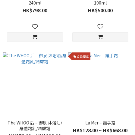
240ml
100ml
HK$798.00
HK$500.00
會員獨享
The WHOO 后 – 御泉 沐浴油/
La Mer – 護手霜
身體霜乳/潤膚霜
HK$128.00 ~ HK$668.00