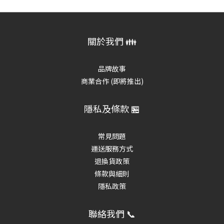
關於我們 👪
品牌故事
商業合作 (即將推出)
隱私及條款 🏪
常見問題
運送服務方式
退換貨政策
條款與細則
隱私政策
聯絡我們 📞