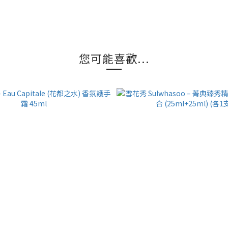
您可能喜歡...