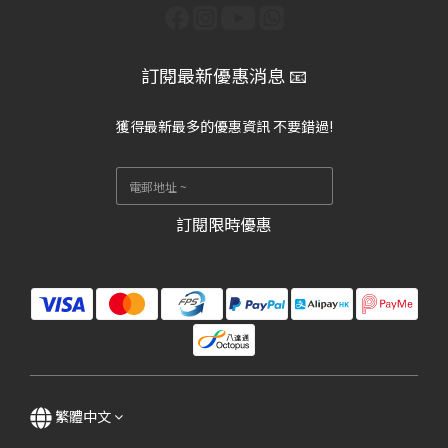
訂閱最新優惠消息 📧
獲得最新最多的優惠資訊 不要錯過!
訂閱限時優惠
繁體中文