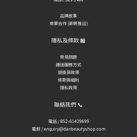
品牌故事
商業合作 (即將推出)
隱私及條款 🏪
常見問題
運送服務方式
退換貨政策
條款與細則
隱私政策
聯絡我們 📞
電話 /
852-61429699
電郵 / enquiry@danbeautyshop.com