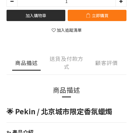
加入購物車
立即購買
加入追蹤清單
送貨及付款方
商品描述
顧客評價
式
商品描述
🌟 Pekin / 北京城市限定香氛蠟燭
✨ 產品介紹