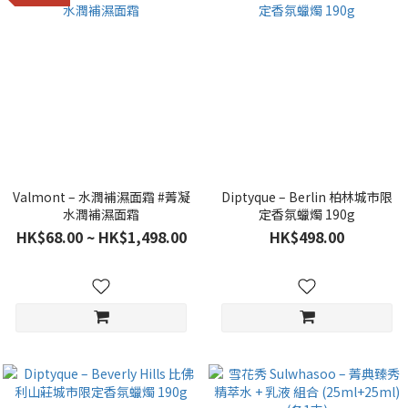
Valmont – 水潤補濕面霜 #菁凝
Diptyque – Berlin 柏林城市限
水潤補濕面霜
定香氛蠟燭 190g
HK$68.00 ~ HK$1,498.00
HK$498.00