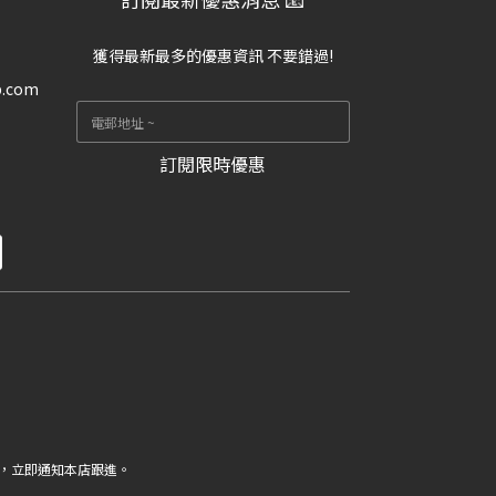
獲得最新最多的優惠資訊 不要錯過!
p.com
訂閱限時優惠
，立即通知本店跟進。