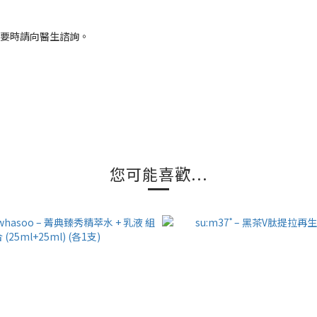
必要時請向醫生諮詢。
您可能喜歡...