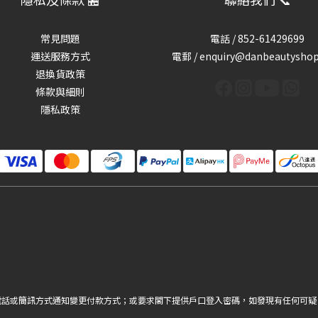
常見問題
電話 /
852-61429699
運送服務方式
電郵 / enquiry@danbeautysho
退換貨政策
條款與細則
隱私政策
電話或簡訊方式通知變更付款方式；或要求閣下提供戶口登入密碼，如發現有任何可疑