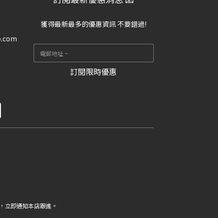
獲得最新最多的優惠資訊 不要錯過!
p.com
訂閱限時優惠
，立即通知本店跟進。