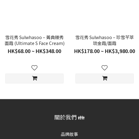
雪花秀 Sulwhasoo – 菁典臻秀
雪花秀 Sulwhasoo – 珍雪芊萃
面霜 (Ultimate S Face Cream)
琉金霜/面霜
HK$68.00 ~ HK$348.00
HK$178.00 ~ HK$3,980.00
關於我們 👪
品牌故事