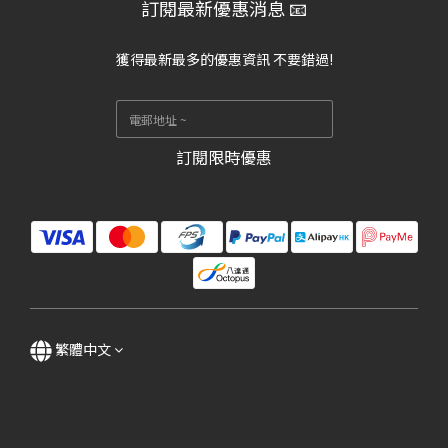
訂閱最新優惠消息 📧
獲得最新最多的優惠資訊 不要錯過!
訂閱限時優惠
繁體中文