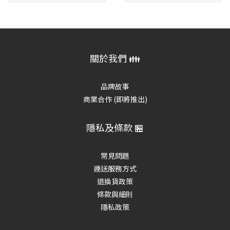
關於我們 👪
品牌故事
商業合作 (即將推出)
隱私及條款 🏪
常見問題
運送服務方式
退換貨政策
條款與細則
隱私政策