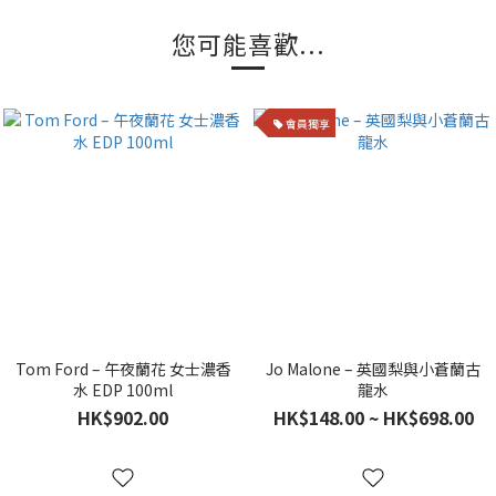
您可能喜歡...
會員獨享
Tom Ford – 午夜蘭花 女士濃香
Jo Malone – 英國梨與小蒼蘭古
水 EDP 100ml
龍水
HK$902.00
HK$148.00 ~ HK$698.00