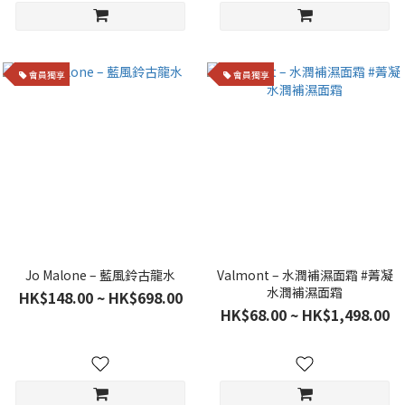
會員獨享
會員獨享
Jo Malone – 藍風鈴古龍水
Valmont – 水潤補濕面霜 #菁凝
水潤補濕面霜
HK$148.00 ~ HK$698.00
HK$68.00 ~ HK$1,498.00