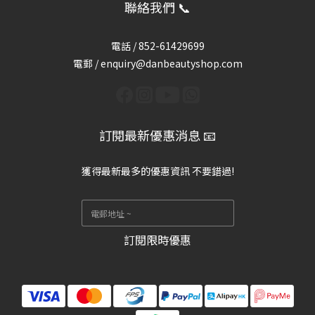
聯絡我們 📞
電話 /
852-61429699
電郵 / enquiry@danbeautyshop.com
訂閱最新優惠消息 📧
獲得最新最多的優惠資訊 不要錯過!
訂閱限時優惠