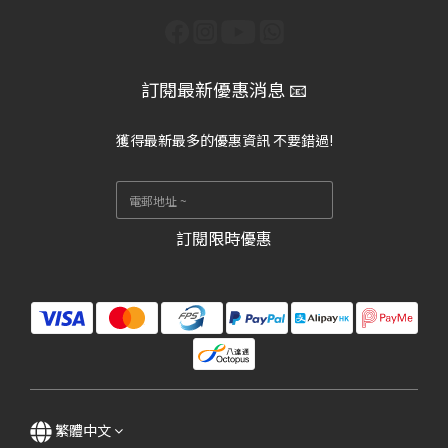
訂閱最新優惠消息 📧
獲得最新最多的優惠資訊 不要錯過!
訂閱限時優惠
繁體中文