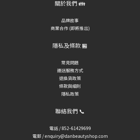
關於我們 👪
品牌故事
商業合作 (即將推出)
隱私及條款 🏪
常見問題
運送服務方式
退換貨政策
條款與細則
隱私政策
聯絡我們 📞
電話 /
852-61429699
電郵 / enquiry@danbeautyshop.com