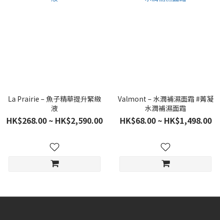
La Prairie – 魚子精華提升緊緻
Valmont – 水潤補濕面霜 #菁凝
液
水潤補濕面霜
HK$268.00 ~ HK$2,590.00
HK$68.00 ~ HK$1,498.00