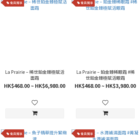
會員獨享
會員獨享
La Prairie – 稀世鉑金臻極賦活
La Prairie – 鉑金臻稀眼霜 #稀
面霜
世鉑金臻極賦活眼霜
HK$468.00 ~ HK$6,980.00
HK$468.00 ~ HK$3,980.00
會員獨享
會員獨享